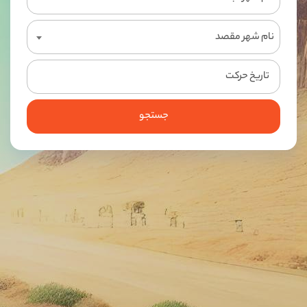
نام شهر مقصد
جستجو