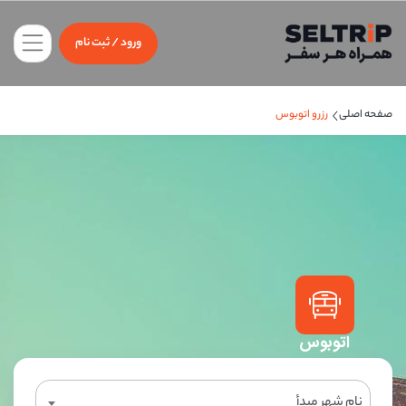
ورود / ثبت نام
رزرو اتوبوس
صفحه اصلی
اتوبوس
نام شهر مبدأ