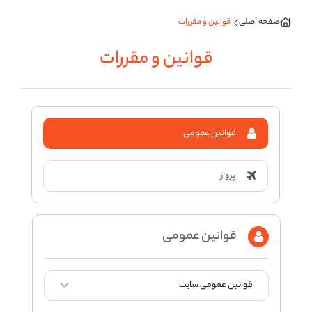
قوانین و مقررات
صفحه اصلی
قوانین و مقررات
قوانین عمومی
پرواز
قوانین عمومی
قوانین عمومی سایت